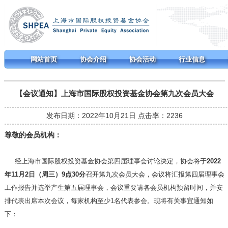
网站首页
协会介绍
协会活动
行业信息
【会议通知】上海市国际股权投资基金协会第九次会员大会
发布日期：2022年10月21日 点击率：2236
尊敬的会员机构：
经上海市国际股权投资基金协会第四届理事会讨论决定，协会将于
2022
年11月2日（周三）9点30分
召开第九次会员大会，会议将汇报第四届理事会
工作报告并选举产生第五届理事会，会议重要请各会员机构预留时间，并安
排代表出席本次会议，每家机构至少1名代表参会。现将有关事宜通知如
下：