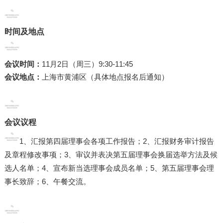
时间及地点
会议时间：
11月2日（周三）9:30-11:45
会议地点：
上海市黄浦区（具体地点报名后通知）
会议议程
1、汇报第四届理事会各项工作报告；
2、汇报财务审计报告
及章程修改事项；
3、审议并表决第五届理事会换届选举方法及候
选人名单；
4、宣布新当选理事会成员名单；
5、第五届理事会理
事长致辞；
6、午餐交流。